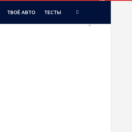
ТВОЁ АВТО
ТЕСТЫ
UA