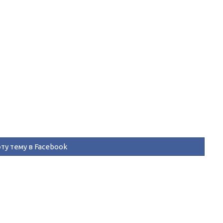
ту тему в Facebook