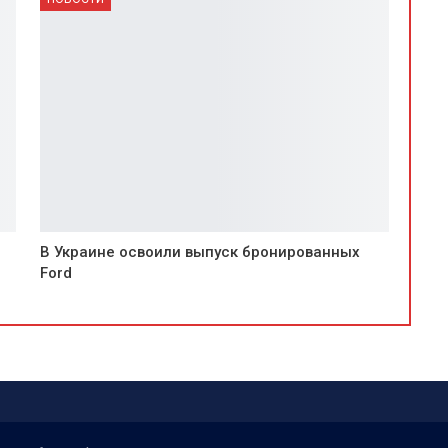
В Украине освоили выпуск бронированных
Ford