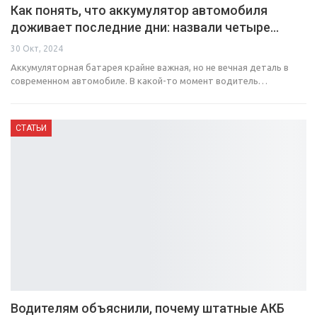
Как понять, что аккумулятор автомобиля
доживает последние дни: назвали четыре…
30 Окт, 2024
Аккумуляторная батарея крайне важная, но не вечная деталь в
современном автомобиле. В какой-то момент водитель…
СТАТЬИ
Водителям объяснили, почему штатные АКБ