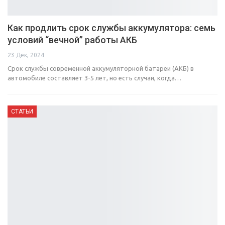
Как продлить срок службы аккумулятора: семь
условий “вечной” работы АКБ
23 Дек, 2024
Срок службы современной аккумуляторной батареи (АКБ) в
автомобиле составляет 3-5 лет, но есть случаи, когда…
СТАТЬИ