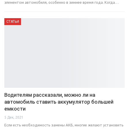
элементом автомобиля, особенно в зимнее время года. Когда…
СТАТЬИ
Водителям рассказали, можно ли на
автомобиль ставить аккумулятор большей
емкости
5 Дек, 2021
Если есть необходимость замены АКБ, многие желают установить