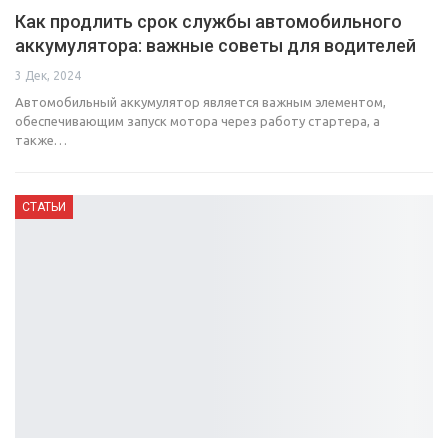
Как продлить срок службы автомобильного
аккумулятора: важные советы для водителей
3 Дек, 2024
Автомобильный аккумулятор является важным элементом,
обеспечивающим запуск мотора через работу стартера, а
также…
СТАТЬИ