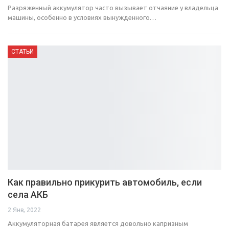
Разряженный аккумулятор часто вызывает отчаяние у владельца
машины, особенно в условиях вынужденного…
СТАТЬИ
Как правильно прикурить автомобиль, если
села АКБ
2 Янв, 2022
Аккумуляторная батарея является довольно капризным