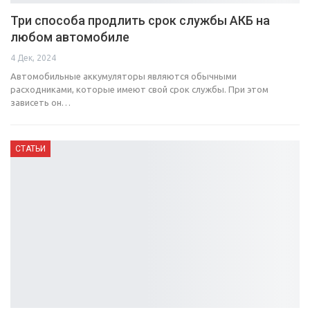
Три способа продлить срок службы АКБ на
любом автомобиле
4 Дек, 2024
Автомобильные аккумуляторы являются обычными
расходниками, которые имеют свой срок службы. При этом
зависеть он…
СТАТЬИ