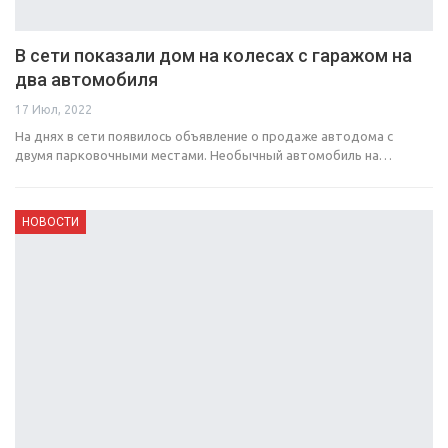
В сети показали дом на колесах с гаражом на
два автомобиля
17 Июл, 2022
На днях в сети появилось объявление о продаже автодома с
двумя парковочными местами. Необычный автомобиль на…
НОВОСТИ