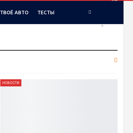
ТВОЁ АВТО
ТЕСТЫ
UA
НОВОСТИ