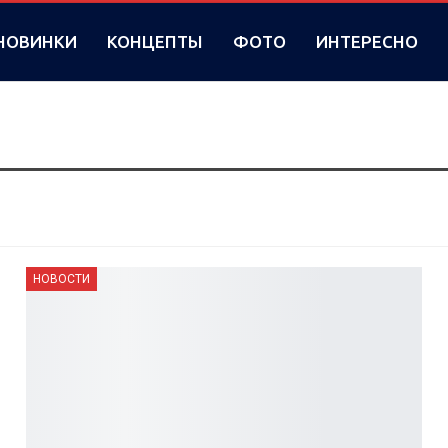
НОВИНКИ
КОНЦЕПТЫ
ФОТО
ИНТЕРЕСНО
НОВОСТИ