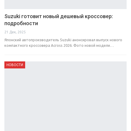
Suzuki готовит новый дешевый кроссовер:
подробности
21 Дек, 2025
Японский автопроизводитель Suzuki анонсировал выпуск нового
компактного кроссовера Across 2026. Фото новой модели…
НОВОСТИ