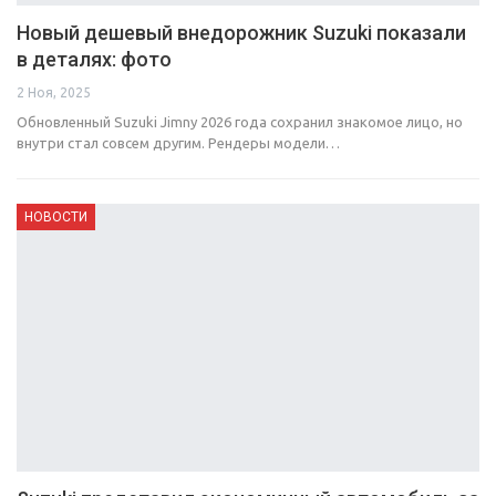
Новый дешевый внедорожник Suzuki показали
в деталях: фото
2 Ноя, 2025
Обновленный Suzuki Jimny 2026 года сохранил знакомое лицо, но
внутри стал совсем другим. Рендеры модели…
НОВОСТИ