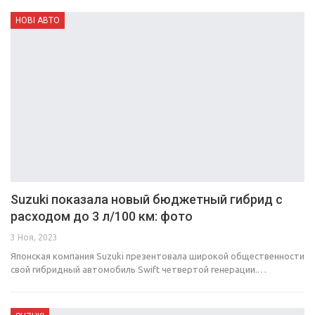
НОВІ АВТО
Suzuki показала новый бюджетный гибрид с
расходом до 3 л/100 км: фото
3 Ноя, 2023
Японская компания Suzuki презентовала широкой общественности
свой гибридный автомобиль Swift четвертой генерации.…