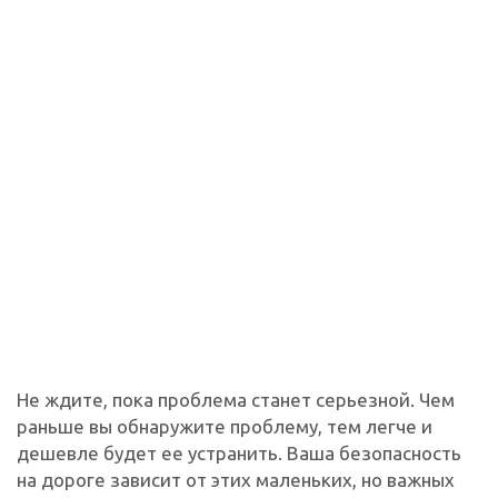
Не ждите, пока проблема станет серьезной. Чем
раньше вы обнаружите проблему, тем легче и
дешевле будет ее устранить. Ваша безопасность
на дороге зависит от этих маленьких, но важных