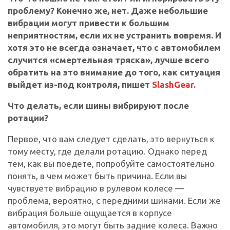
проблему? Конечно же, нет. Даже небольшие
вибрации могут привести к большим
неприятностям, если их не устранить вовремя. И
хотя это не всегда означает, что с автомобилем
случится «смертельная тряска», лучше всего
обратить на это внимание до того, как ситуация
выйдет из-под контроля, пишет
SlashGear
.
Что делать, если шины вибрируют после
ротации?
Первое, что вам следует сделать, это вернуться к
тому месту, где делали ротацию. Однако перед
тем, как вы поедете, попробуйте самостоятельно
понять, в чем может быть причина. Если вы
чувствуете вибрацию в рулевом колесе —
проблема, вероятно, с передними шинами. Если же
вибрация больше ощущается в корпусе
автомобиля, это могут быть задние колеса. Важно