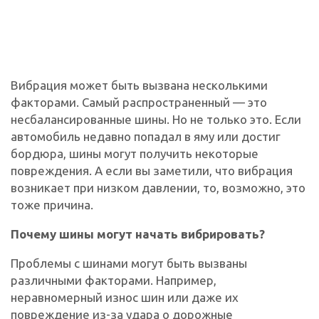
Вибрация может быть вызвана несколькими
факторами. Самый распространенный — это
несбалансированные шины. Но не только это. Если
автомобиль недавно попадал в яму или достиг
бордюра, шины могут получить некоторые
повреждения. А если вы заметили, что вибрация
возникает при низком давлении, то, возможно, это
тоже причина.
Почему шины могут начать вибрировать?
Проблемы с шинами могут быть вызваны
различными факторами. Например,
неравномерный износ шин или даже их
повреждение из-за удара о дорожные