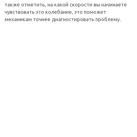
также отметить, на какой скорости вы начинаете
чувствовать это колебание, это поможет
механикам точнее диагностировать проблему.