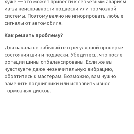
хуже — это может привести к серьезным авариям
из-за неисправности подвески или тормозной
системы. Поэтому важно не игнорировать любые
сигналы от автомобиля.
Как решить проблему?
Для начала не забывайте о регулярной проверке
состояния шин и подвески. Убедитесь, что после
ротации шины отбалансированы. Если же вы
чувствуете даже незначительную вибрацию,
обратитесь к мастерам. Возможно, вам нужно
заменить подшипники или исправить износ
тормозных дисков.