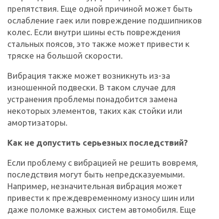
препятствия. Еще одной причиной может быть
ослабление гаек или повреждение подшипников
колес. Если внутри шины есть повреждения
стальных поясов, это также может привести к
тряске на большой скорости.
Вибрация также может возникнуть из-за
изношенной подвески. В таком случае для
устранения проблемы понадобится замена
некоторых элементов, таких как стойки или
амортизаторы.
Как не допустить серьезных последствий?
Если проблему с вибрацией не решить вовремя,
последствия могут быть непредсказуемыми.
Например, незначительная вибрация может
привести к преждевременному износу шин или
даже поломке важных систем автомобиля. Еще