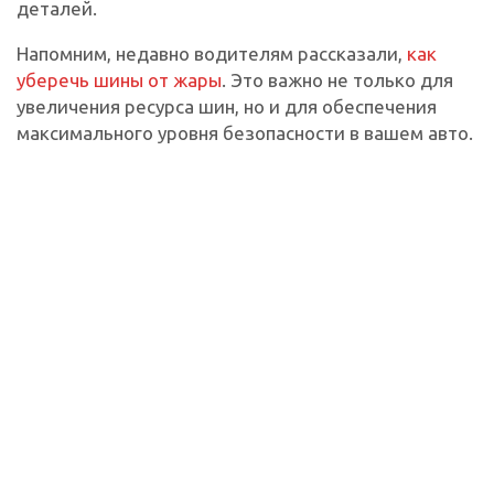
деталей.
Напомним, недавно водителям рассказали,
как
уберечь шины от жары
. Это важно не только для
увеличения ресурса шин, но и для обеспечения
максимального уровня безопасности в вашем авто.