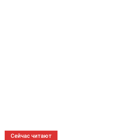
Сейчас читают