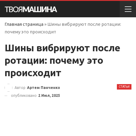
Главная страница
»
Шины вибрируют после ротации:
почему это происходит
Шины вибрируют после
ротации: почему это
происходит
СТАТЬИ
Автор
Артем Панченко
опубликовано
2 Июл, 2025