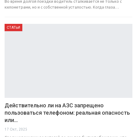
Во время долгой поездки водитель сталкивается не только с
километрами, но и с собственной усталостью. Когда глаза…
СТАТЬИ
Действительно ли на АЗС запрещено
пользоваться телефоном: реальная опасность
или…
17 Окт, 2025