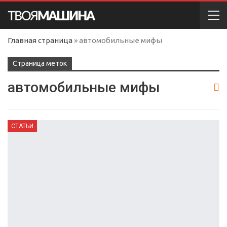
Главная страница
»
автомобильные мифы
Cтраница меток
автомобильные мифы
СТАТЬИ