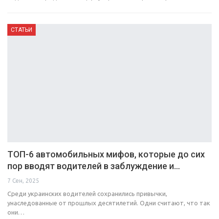
СТАТЬИ
ТОП-6 автомобильных мифов, которые до сих
пор вводят водителей в заблуждение и…
7 Сен, 2025
Среди украинских водителей сохранились привычки,
унаследованные от прошлых десятилетий. Одни считают, что так
они…