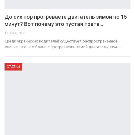
До сих пор прогреваете двигатель зимой по 15
минут? Вот почему это пустая трата…
13 Дек, 2025
Среди украинских водителей существует распространенное
мнение, что чем больше прогреваешь зимой двигатель, тем…
СТАТЬИ