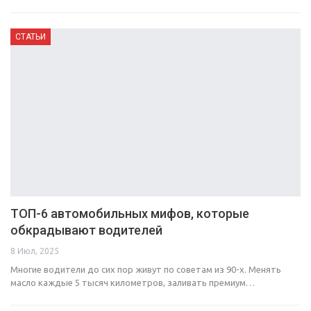
СТАТЬИ
ТОП-6 автомобильных мифов, которые
обкрадывают водителей
8 Июл, 2025
Многие водители до сих пор живут по советам из 90-х. Менять
масло каждые 5 тысяч километров, заливать премиум…