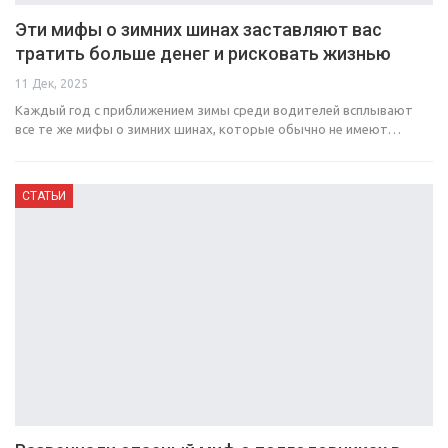
Эти мифы о зимних шинах заставляют вас
тратить больше денег и рисковать жизнью
11 Дек, 2025
Каждый год с приближением зимы среди водителей всплывают
все те же мифы о зимних шинах, которые обычно не имеют…
СТАТЬИ