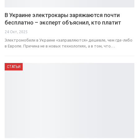
В Украине электрокары заряжаются почти
бесплатно – эксперт объяснил, кто платит
24 Окт, 2025
Электромобили в Украине «заправляются» дешевле, чем где-либо
в Европе. Причина не в новых технологиях, а в том, что…
СТАТЬИ