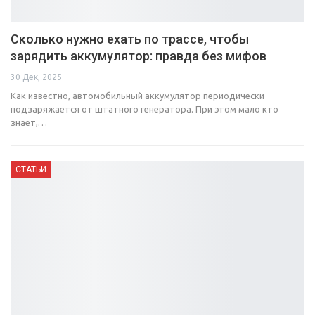
Сколько нужно ехать по трассе, чтобы
зарядить аккумулятор: правда без мифов
30 Дек, 2025
Как известно, автомобильный аккумулятор периодически
подзаряжается от штатного генератора. При этом мало кто
знает,…
СТАТЬИ