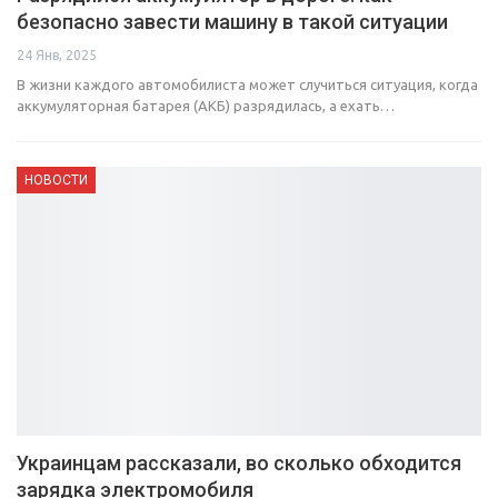
безопасно завести машину в такой ситуации
24 Янв, 2025
В жизни каждого автомобилиста может случиться ситуация, когда
аккумуляторная батарея (АКБ) разрядилась, а ехать…
НОВОСТИ
Украинцам рассказали, во сколько обходится
зарядка электромобиля