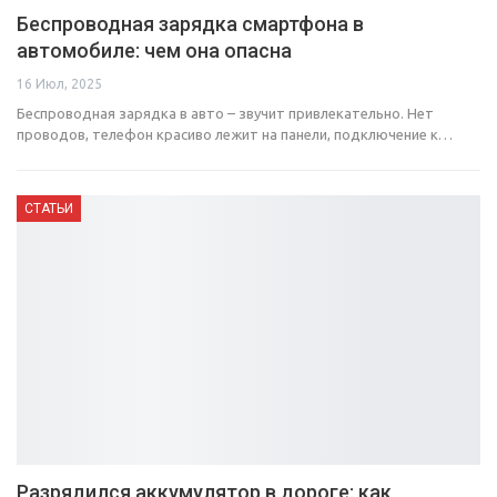
Беспроводная зарядка смартфона в
автомобиле: чем она опасна
16 Июл, 2025
Беспроводная зарядка в авто – звучит привлекательно. Нет
проводов, телефон красиво лежит на панели, подключение к…
СТАТЬИ
Разрядился аккумулятор в дороге: как