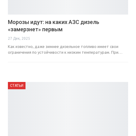
Морозы идут: на каких АЗС дизель
«замерзнет» первым
27 Дек, 2025
Как известно, даже зимнее дизельное топливо имеет свои
ограничения по устойчивости к низким температурам. При…
СТАТЬИ