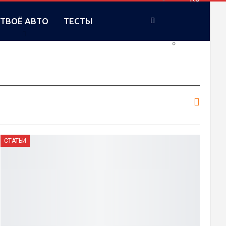
ТВОЁ АВТО
ТЕСТЫ
UA
СТАТЬИ