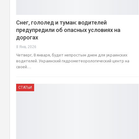
Снег, гололед и туман: водителей
предупредили об опасных условиях на
дорогах
8 Янв, 2026
Четверг, 8 января, будет непростым днем для украинских
водителей. Украинский гидрометеорологический центр на
своей…
СТАТЬИ