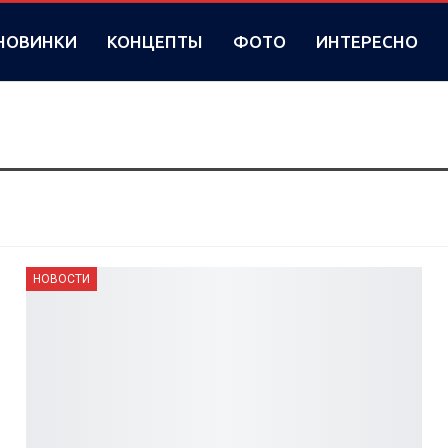
НОВИНКИ
КОНЦЕПТЫ
ФОТО
ИНТЕРЕСНО
НОВОСТИ