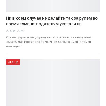
Ни в коем случае не делайте так за рулем во
время тумана: водителям указали на…
29 Окт, 2025
Осенью украинские дороги часто скрываются в молочной
дымке. Для многих это привычное дело, но именно туман
ежегодно…
СТАТЬИ