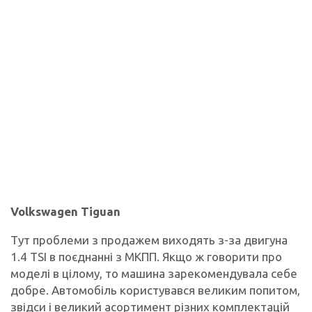
Volkswagen Tiguan
Тут проблеми з продажем виходять з-за двигуна
1.4 TSI в поєднанні з МКПП. Якщо ж говорити про
моделі в цілому, то машина зарекомендувала себе
добре. Автомобіль користувався великим попитом,
звідси і великий асортимент різних комплектацій