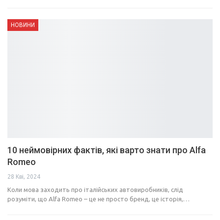
НОВИНИ
10 неймовірних фактів, які варто знати про Alfa
Romeo
28 Кві, 2024
Коли мова заходить про італійських автовиробників, слід
розуміти, що Alfa Romeo – це не просто бренд, це історія,…