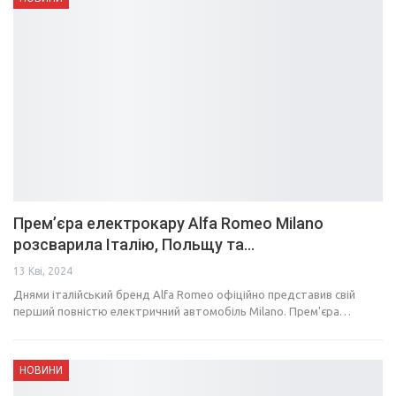
Прем’єра електрокару Alfa Romeo Milano
розсварила Італію, Польщу та…
13 Кві, 2024
Днями італійський бренд Alfa Romeo офіційно представив свій
перший повністю електричний автомобіль Milano. Прем'єра…
НОВИНИ