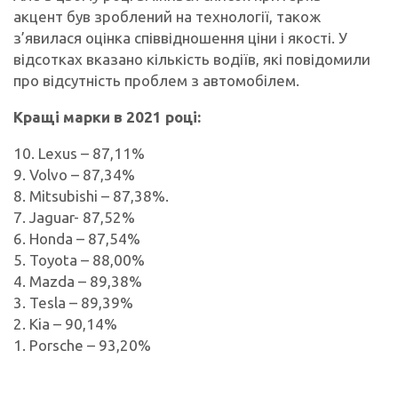
акцент був зроблений на технології, також
з’явилася оцінка співвідношення ціни і якості. У
відсотках вказано кількість водіїв, які повідомили
про відсутність проблем з автомобілем.
Кращі марки в 2021 році:
10. Lexus – 87,11%
9. Volvo – 87,34%
8. Mitsubishi – 87,38%.
7. Jaguar- 87,52%
6. Honda – 87,54%
5. Toyota – 88,00%
4. Mazda – 89,38%
3. Tesla – 89,39%
2. Kia – 90,14%
1. Porsche – 93,20%