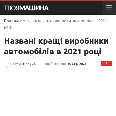
Головна
»
Названі кращі виробники автомобілів в 2021
році
Названі кращі виробники
автомобілів в 2021 році
СТАТТІ
опубліковано
15 Сер, 2021
Автор
Полина