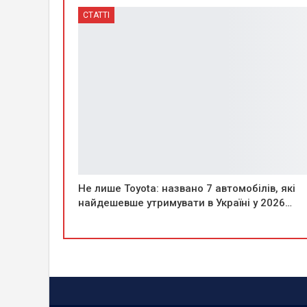
СТАТТІ
Не лише Toyota: названо 7 автомобілів, які
найдешевше утримувати в Україні у 2026…