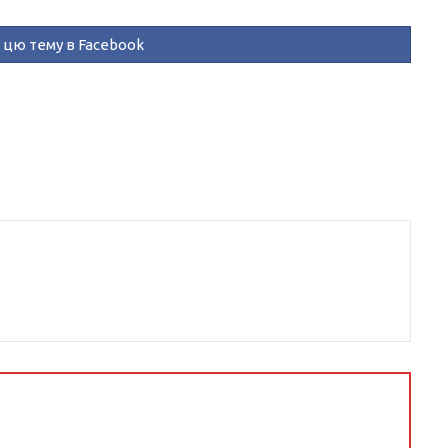
цю тему в Facebook