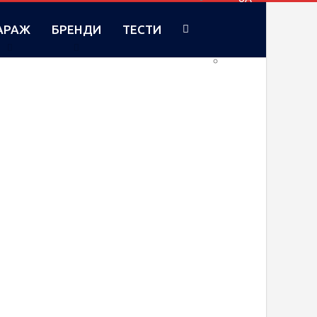
АРАЖ
БРЕНДИ
ТЕСТИ
RU