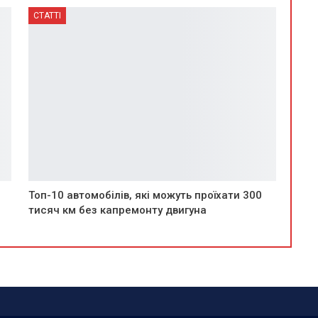
СТАТТІ
Топ-10 автомобілів, які можуть проїхати 300
тисяч км без капремонту двигуна