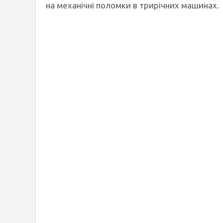
на механічні поломки в трирічних машинах.