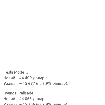
Tesla Model 3
Новий – 44 409 доларів.
Уживані – 45 677 (на 2,9% більше).
Hyundai Palisade
Новий – 44 063 доларів.
Уживані – 45 356 (на 2,9% більше).