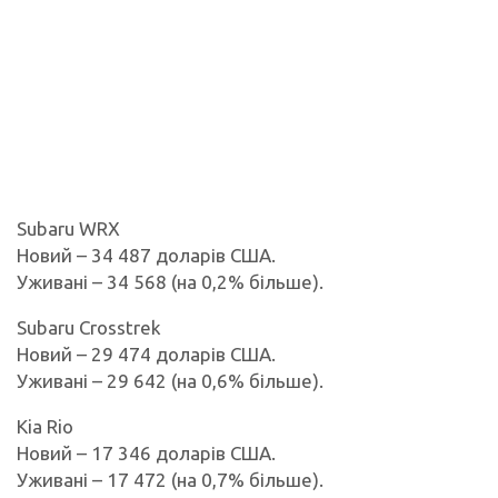
Subaru WRX
Новий – 34 487 доларів США.
Уживані – 34 568 (на 0,2% більше).
Subaru Crosstrek
Новий – 29 474 доларів США.
Уживані – 29 642 (на 0,6% більше).
Kia Rio
Новий – 17 346 доларів США.
Уживані – 17 472 (на 0,7% більше).