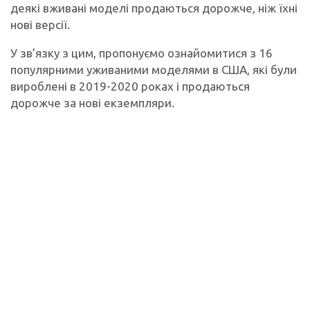
деякі вживані моделі продаються дорожче, ніж їхні
нові версії.
У зв’язку з цим, пропонуємо ознайомитися з 16
популярними уживаними моделями в США, які були
вироблені в 2019-2020 роках і продаються
дорожче за нові екземпляри.