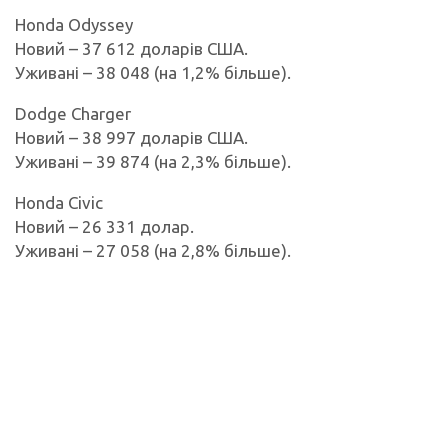
Honda Odyssey
Новий – 37 612 доларів США.
Уживані – 38 048 (на 1,2% більше).
Dodge Charger
Новий – 38 997 доларів США.
Уживані – 39 874 (на 2,3% більше).
Honda Civic
Новий – 26 331 долар.
Уживані – 27 058 (на 2,8% більше).