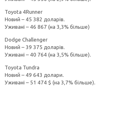
Toyota 4Runner
Новий – 45 382 доларів.
Уживані – 46 867 (на 3,3% більше)
Dodge Challenger
Новий – 39 375 доларів.
Уживані – 40 764 (на 3,5% більше).
Toyota Tundra
Новий – 49 643 долари.
Уживані – 51 474 $ (на 3,7% більше).