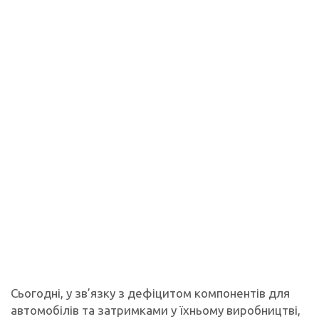
Сьогодні, у зв’язку з дефіцитом компонентів для
автомобілів та затримками у їхньому виробництві,