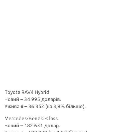
Toyota RAV4 Hybrid
Новий – 34 995 доларів.
Уживані – 36 352 (на 3,9% більше).
Mercedes-Benz G-Class
Новий – 182 631 долар.