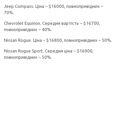
Jeep Compass. Ціна – $16000, повнопривідних –
70%.
Chevrolet Equinox. Середня вартість – $16700,
повнопривідних – 40%.
Nissan Rogue. Ціна – $16800, повнопривідних – 50%.
Nissan Rogue Sport. Середня ціна – $16900,
повнопривідних – 50%.