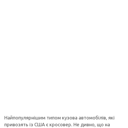
Найпопулярнішим типом кузова автомобілів, які
привозять із США є кросовер. Не дивно, що на