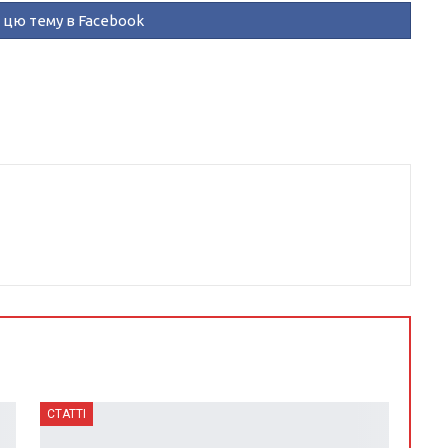
цю тему в Facebook
СТАТТІ