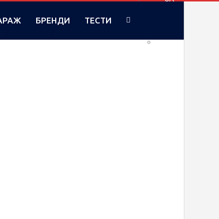
АРАЖ
БРЕНДИ
ТЕСТИ
RU