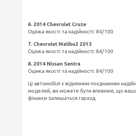
6. 2014 Chevrolet Cruze
Оцінка якості та надійності: 84/100
7. Chevrolet Malibu2 2013
Оцінка якості та надійності: 84/100
8. 2014 Nissan Sentra
Оцінка якості та надійності: 84/100
Ці автомобілі є відмінним поєднанням надійн
моделей, ви можете бути впевнені, що ваш
фінанси залишаться гаразд.