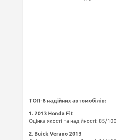
ТОП-8 надійних автомобілів:
1. 2013 Honda Fit
Оцінка якості та надійності: 85/100
2. Buick Verano 2013