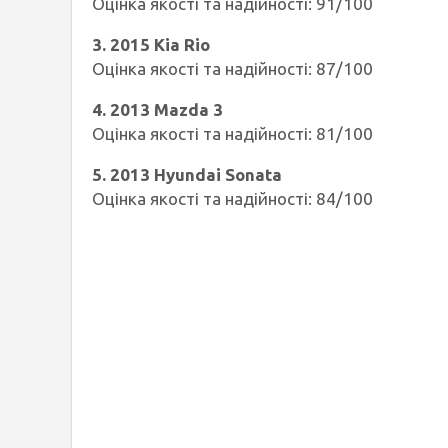
Оцінка якості та надійності: 91/100
3. 2015 Kia Rio
Оцінка якості та надійності: 87/100
4. 2013 Mazda 3
Оцінка якості та надійності: 81/100
5. 2013 Hyundai Sonata
Оцінка якості та надійності: 84/100