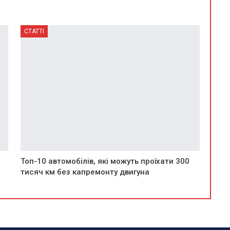
СТАТТІ
Топ-10 автомобілів, які можуть проїхати 300
тисяч км без капремонту двигуна