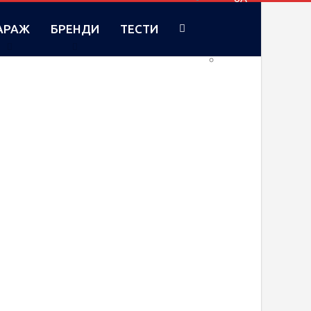
АРАЖ
БРЕНДИ
ТЕСТИ
RU