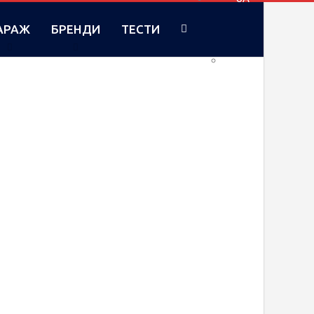
АРАЖ
БРЕНДИ
ТЕСТИ
RU