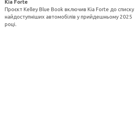
Kia Forte
Проєкт Kelley Blue Book включив Kia Forte до списку
найдоступніших автомобілів у прийдешньому 2025
році.