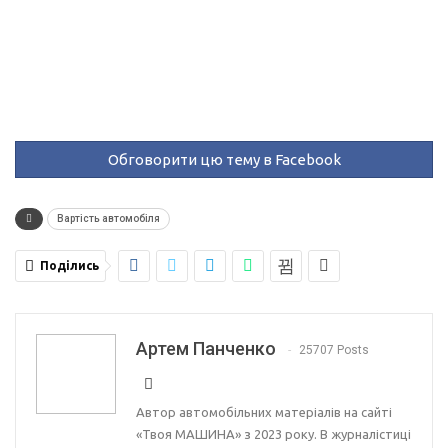
Обговорити цю тему в Facebook
Вартість автомобіля
Поділись
Артем Панченко
25707 Posts
Автор автомобільних матеріалів на сайті
«Твоя МАШИНА» з 2023 року. В журналістиці