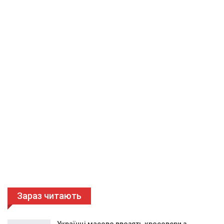
Зараз читають