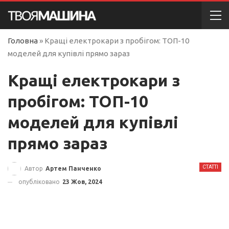
Головна
»
Кращі електрокари з пробігом: ТОП-10
моделей для купівлі прямо зараз
Кращі електрокари з
пробігом: ТОП-10
моделей для купівлі
прямо зараз
СТАТТІ
Автор
Артем Панченко
опубліковано
23 Жов, 2024