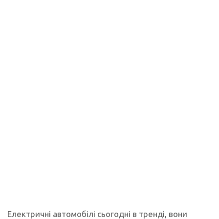
Електричні автомобілі сьогодні в тренді, вони