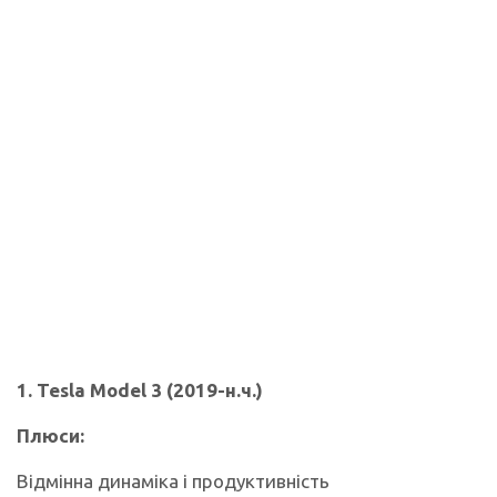
1. Tesla Model 3 (2019-н.ч.)
Плюси:
Відмінна динаміка і продуктивність