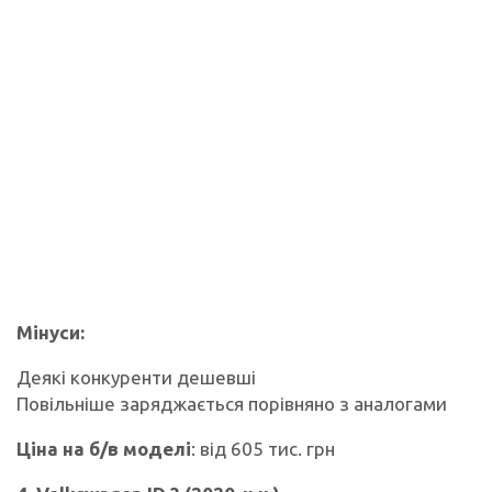
Мінуси:
Деякі конкуренти дешевші
Повільніше заряджається порівняно з аналогами
Ціна на б/в моделі
: від 605 тис. грн