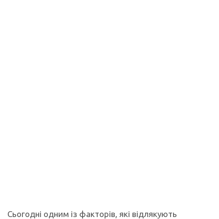
Сьогодні одним із факторів, які відлякують