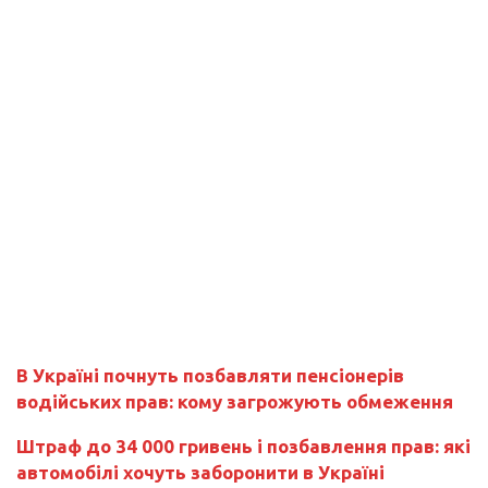
В Україні почнуть позбавляти пенсіонерів
водійських прав: кому загрожують обмеження
Штраф до 34 000 гривень і позбавлення прав: які
автомобілі хочуть заборонити в Україні