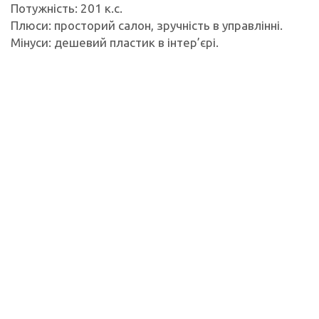
Потужність: 201 к.с.
Плюси: просторий салон, зручність в управлінні.
Мінуси: дешевий пластик в інтер’єрі.