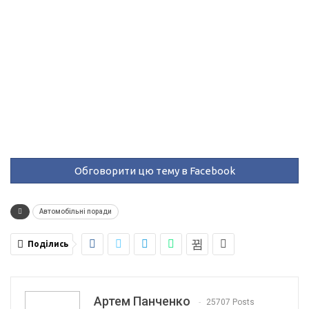
Обговорити цю тему в Facebook
Автомобільні поради
Поділись
Артем Панченко
25707 Posts