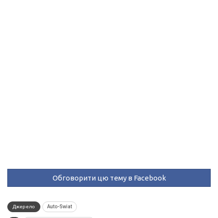
Обговорити цю тему в Facebook
Джерело
Auto-Swiat