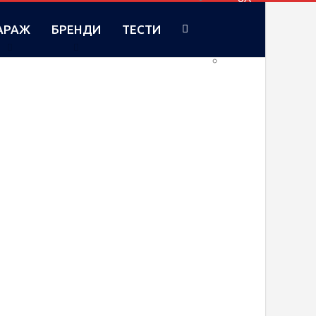
АРАЖ
БРЕНДИ
ТЕСТИ
RU