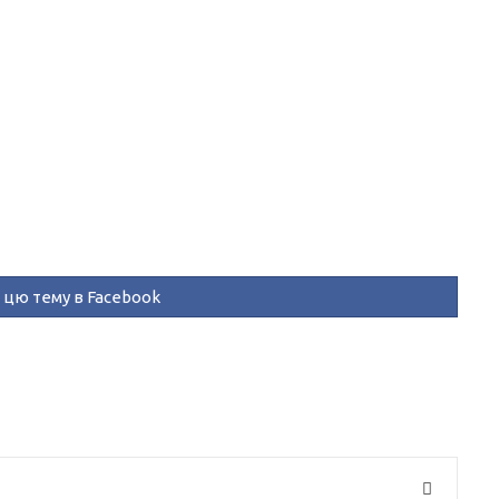
цю тему в Facebook