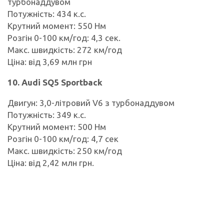
турбонаддувом
Потужність: 434 к.с.
Крутний момент: 550 Нм
Розгін 0-100 км/год: 4,3 сек.
Макс. швидкість: 272 км/год
Ціна: від 3,69 млн грн
10. Audi SQ5 Sportback
Двигун: 3,0-літровий V6 з турбонаддувом
Потужність: 349 к.с.
Крутний момент: 500 Нм
Розгін 0-100 км/год: 4,7 сек
Макс. швидкість: 250 км/год
Ціна: від 2,42 млн грн.