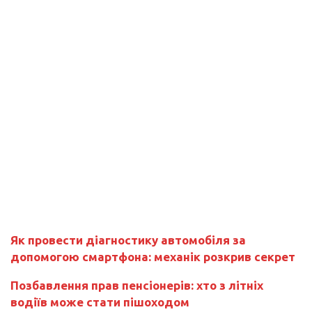
Як провести діагностику автомобіля за
допомогою смартфона: механік розкрив секрет
Позбавлення прав пенсіонерів: хто з літніх
водіїв може стати пішоходом