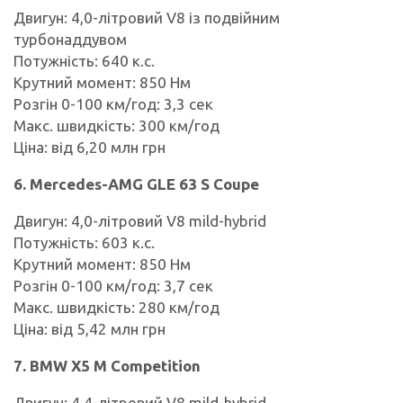
Двигун: 4,0-літровий V8 із подвійним
турбонаддувом
Потужність: 640 к.с.
Крутний момент: 850 Нм
Розгін 0-100 км/год: 3,3 сек
Макс. швидкість: 300 км/год
Ціна: від 6,20 млн грн
6. Mercedes-AMG GLE 63 S Coupe
Двигун: 4,0-літровий V8 mild-hybrid
Потужність: 603 к.с.
Крутний момент: 850 Нм
Розгін 0-100 км/год: 3,7 сек
Макс. швидкість: 280 км/год
Ціна: від 5,42 млн грн
7. BMW X5 M Competition
Двигун: 4,4-літровий V8 mild-hybrid