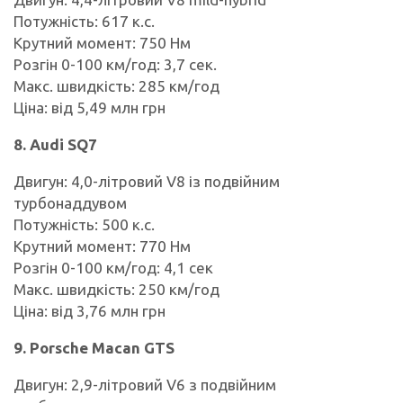
Потужність: 617 к.с.
Крутний момент: 750 Нм
Розгін 0-100 км/год: 3,7 сек.
Макс. швидкість: 285 км/год
Ціна: від 5,49 млн грн
8. Audi SQ7
Двигун: 4,0-літровий V8 із подвійним
турбонаддувом
Потужність: 500 к.с.
Крутний момент: 770 Нм
Розгін 0-100 км/год: 4,1 сек
Макс. швидкість: 250 км/год
Ціна: від 3,76 млн грн
9. Porsche Macan GTS
Двигун: 2,9-літровий V6 з подвійним