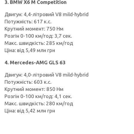
3. BMW X6 M Competition
Двигун: 4,4-літровий V8 mild-hybrid
Потужність: 617 к.с.
Крутний момент: 750 Нм
Розгін 0-100 км/год: 3,7 сек.
Макс. швидкість: 285 км/год
Ціна: від 5,49 млн грн
4. Mercedes-AMG GLS 63
Двигун: 4,0-літровий V8 mild-hybrid
Потужність: 603 к.с.
Крутний момент: 850 Нм
Розгін 0-100 км/год: 4,1 сек.
Макс. швидкість: 280 км/год
Ціна: від 5,42 млн грн