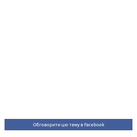
Обговорити цю тему в Facebook