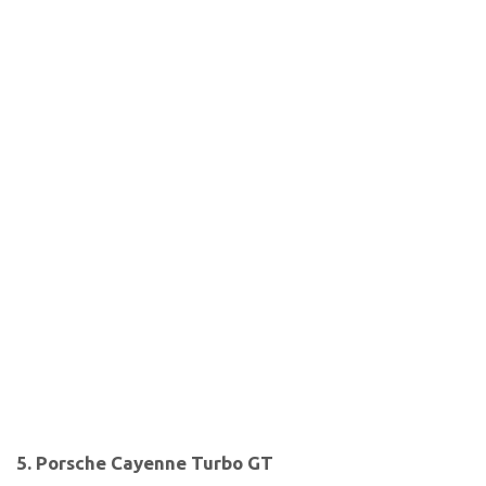
5. Porsche Cayenne Turbo GT