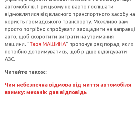
автомобілів. При цьому не варто поспішати
відмовлятися від власного транспортного засобу на
користь громадського транспорту. Можливо вам
просто потрібно спробувати заощадити на заправці
авто, щоб скоротити витрати на утримання
машини. “
Твоя МАШИНА
” пропонує ряд порад, яких
потрібно дотримуватись, щоб рідше відвідувати
АЗС.
Читайте також:
Чим небезпечна відмова від миття автомобіля
взимку: механік дав відповідь