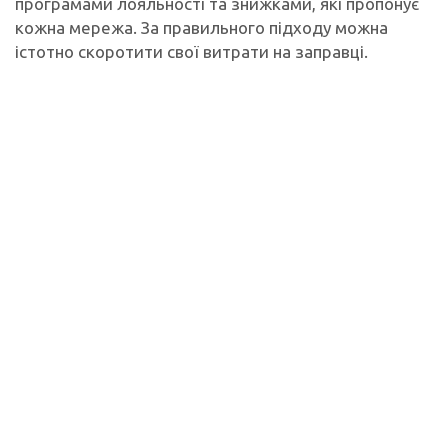
програмами лояльності та знижками, які пропонує
кожна мережа. За правильного підходу можна
істотно скоротити свої витрати на заправці.