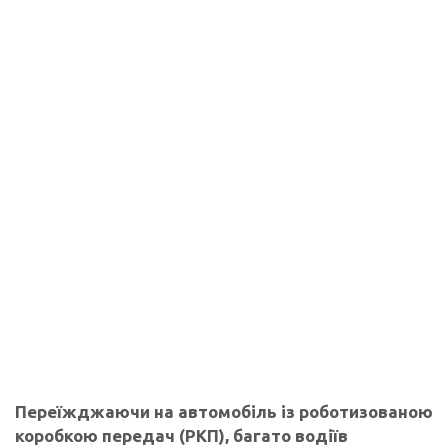
Переїжджаючи на автомобіль із роботизованою
коробкою передач (РКП), багато водіїв