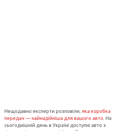
Нещодавно експерти розповіли,
яка коробка
передач — найнадійніша для вашого авто
. На
сьогоднішній день в Україні доступні авто з