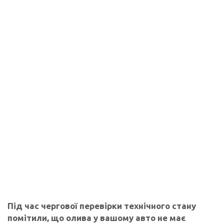
Під час чергової перевірки технічного стану
помітили, що олива у вашому авто не має