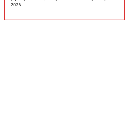
2026…