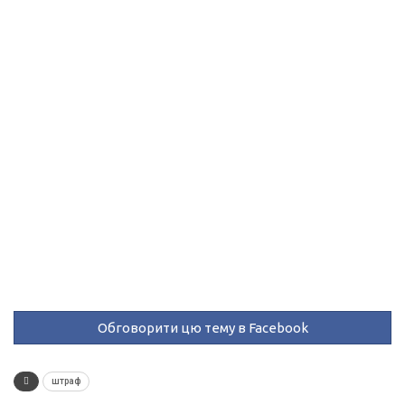
Обговорити цю тему в Facebook
штраф