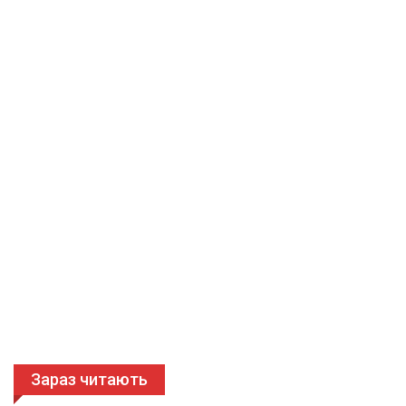
Зараз читають