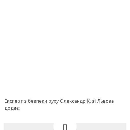
Експерт з безпеки руху Олександр К. зі Львова
додає: