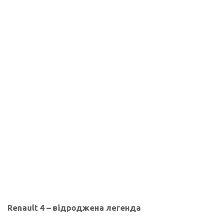
Renault 4 – відроджена легенда