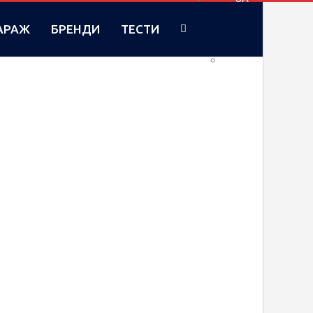
АРАЖ
БРЕНДИ
ТЕСТИ
RU