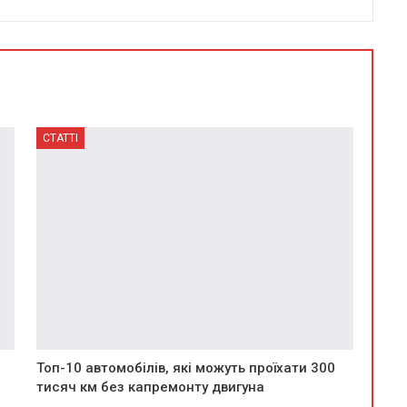
СТАТТІ
Топ-10 автомобілів, які можуть проїхати 300
тисяч км без капремонту двигуна