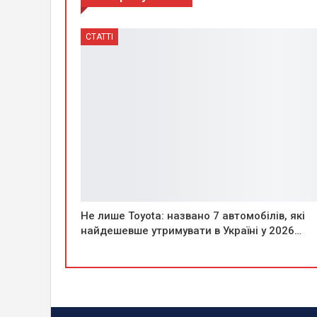
СТАТТІ
Не лише Toyota: названо 7 автомобілів, які
найдешевше утримувати в Україні у 2026…