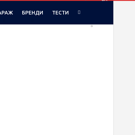
АРАЖ
БРЕНДИ
ТЕСТИ
RU