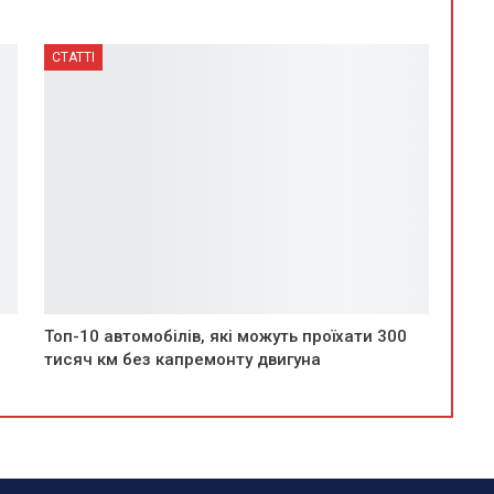
СТАТТІ
Топ-10 автомобілів, які можуть проїхати 300
тисяч км без капремонту двигуна