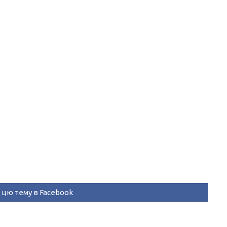
цю тему в Facebook