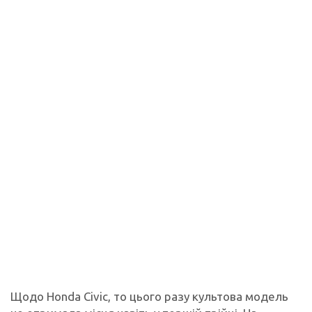
Щодо Honda Civic, то цього разу культова модель