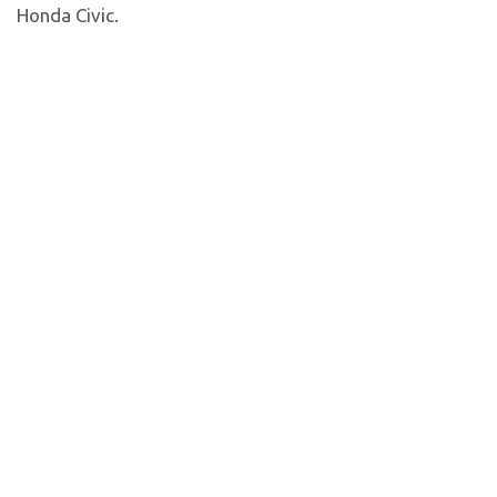
Honda Civic.