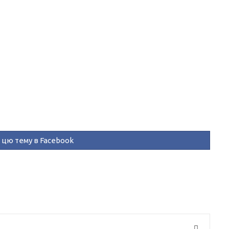
цю тему в Facebook