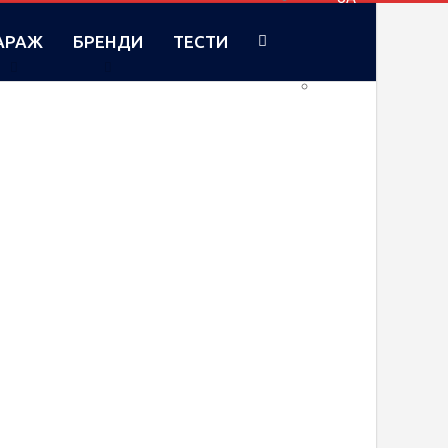
АРАЖ
БРЕНДИ
ТЕСТИ
RU