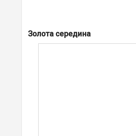
Золота середина