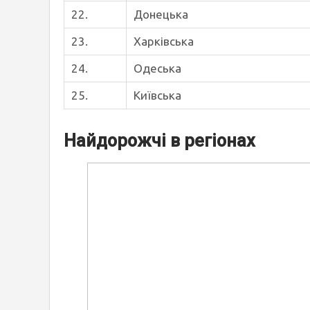
22.
Донецька
23.
Харківська
24.
Одеська
25.
Київська
Найдорожчі в регіонах