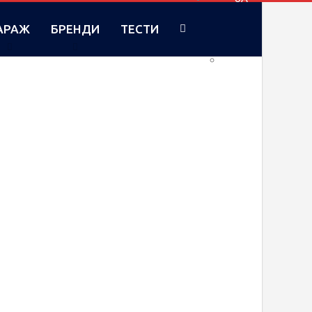
АРАЖ
БРЕНДИ
ТЕСТИ
RU