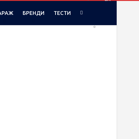
АРАЖ
БРЕНДИ
ТЕСТИ
RU