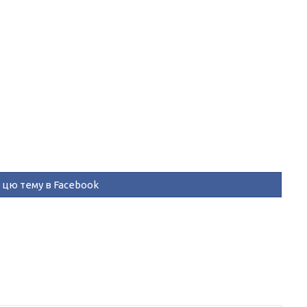
цю тему в Facebook