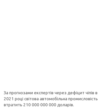
За прогнозами експертів через дефіцит чіпів в
2021 році світова автомобільна промисловість
втратить 210 000 000 000 доларів.