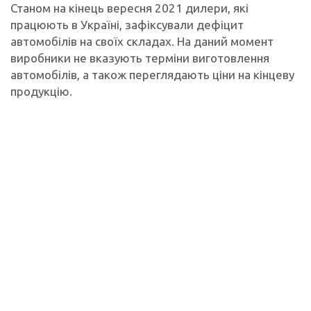
Станом на кінець вересня 2021 дилери, які
працюють в Україні, зафіксували дефіцит
автомобілів на своїх складах. На даний момент
виробники не вказують терміни виготовлення
автомобілів, а також переглядають ціни на кінцеву
продукцію.