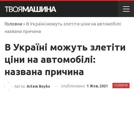
Головна
»
В Україні можуть злетіти ціни на автомобілі:
названа причина
В Україні можуть злетіти
ціни на автомобілі:
названа причина
НОВИНИ
опубліковано
1 Жов, 2021
Автор
Artem Boyko