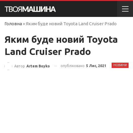
Головна
»
Яким буде новий Toyota Land Cruiser Prado
Яким буде новий Toyota
Land Cruiser Prado
НОВИНИ
опубліковано
5 Лис, 2021
Автор
Artem Boyko