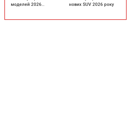
моделей 2026…
нових SUV 2026 року