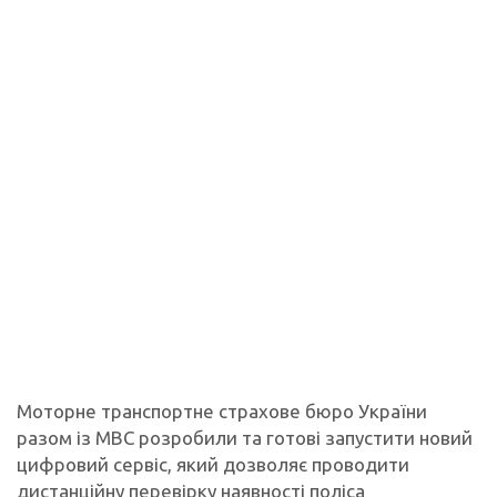
Моторне транспортне страхове бюро України
разом із МВС розробили та готові запустити новий
цифровий сервіс, який дозволяє проводити
дистанційну перевірку наявності поліса