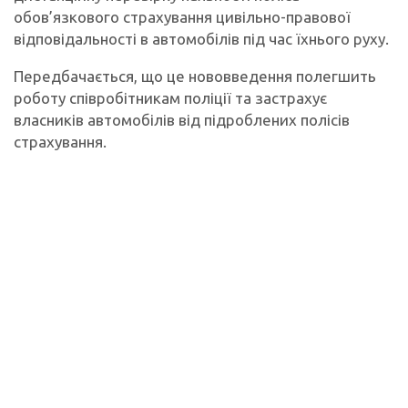
обов’язкового страхування цивільно-правової
відповідальності в автомобілів під час їхнього руху.
Передбачається, що це нововведення полегшить
роботу співробітникам поліції та застрахує
власників автомобілів від підроблених полісів
страхування.