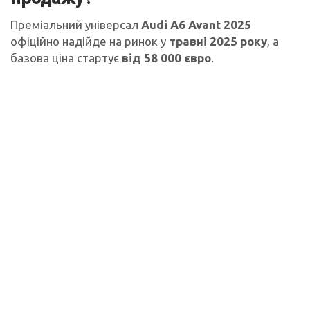
Преміальний універсал
Audi A6 Avant 2025
офіційно надійде на ринок у
травні 2025 року
, а
базова ціна стартує
від 58 000 євро
.