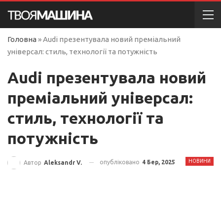
Головна
»
Audi презентувала новий преміальний
універсал: стиль, технології та потужність
Audi презентувала новий
преміальний універсал:
стиль, технології та
потужність
НОВИНИ
опубліковано
4 Бер, 2025
Автор
Aleksandr V.