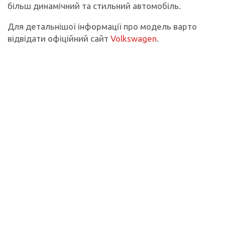
більш динамічний та стильний автомобіль.
Для детальнішої інформації про модель варто
відвідати офіційний сайт
Volkswagen
.