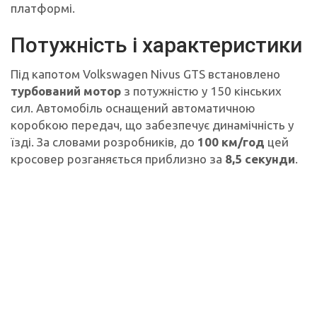
платформі.
Потужність і характеристики
Під капотом Volkswagen Nivus GTS встановлено
турбований мотор
з потужністю у 150 кінських
сил. Автомобіль оснащений автоматичною
коробкою передач, що забезпечує динамічність у
їзді. За словами розробників, до
100 км/год
цей
кросовер розганяється приблизно за
8,5 секунди
.