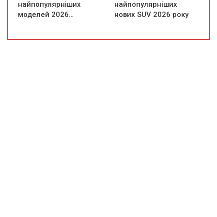
найпопулярніших
найпопулярніших
моделей 2026…
нових SUV 2026 року