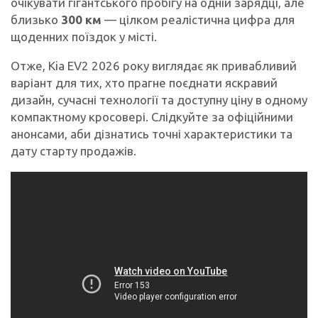
очікувати гігантського пробігу на одній зарядці, але
близько
300 км
— цілком реалістична цифра для
щоденних поїздок у місті.
Отже, Kia EV2 2026 року виглядає як привабливий
варіант для тих, хто прагне поєднати яскравий
дизайн, сучасні технології та доступну ціну в одному
компактному кросовері. Слідкуйте за офіційними
анонсами, аби дізнатись точні характеристики та
дату старту продажів.