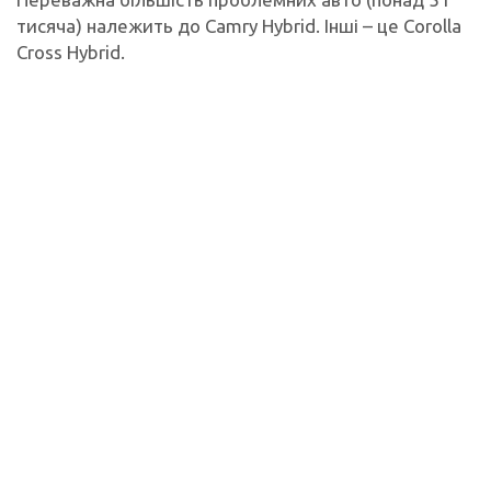
тисяча) належить до Camry Hybrid. Інші – це Corolla
Cross Hybrid.