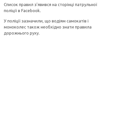
Список правил з’явився на сторінці патрульної
поліції в Facebook.
У поліції зазначили, що водіям самокатів і
моноколес також необхідно знати правила
дорожнього руху.