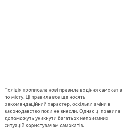
Поліція прописала нові правила водіння самокатів
по місту. Ці правила все ще носять
рекомендаційний характер, оскільки зміни в
законодавство поки не внесли. Однак ці правила
допоможуть уникнути багатьох неприємних
ситуацій користувачам самокатів.