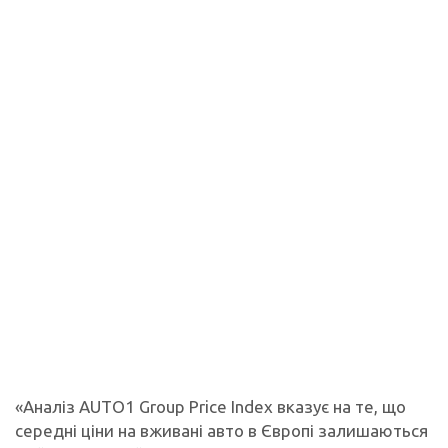
«Аналіз AUTO1 Group Price Index вказує на те, що
середні ціни на вживані авто в Європі залишаються