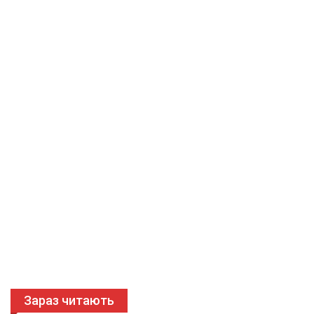
Зараз читають