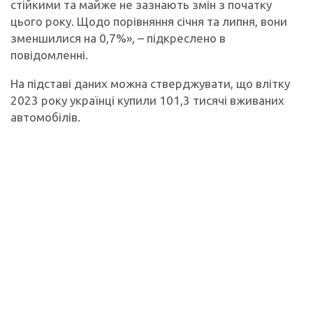
стійкими та майже не зазнають змін з початку
цього року. Щодо порівняння січня та липня, вони
зменшилися на 0,7%», – підкреслено в
повідомленні.
На підставі даних можна стверджувати, що влітку
2023 року українці купили 101,3 тисячі вживаних
автомобілів.