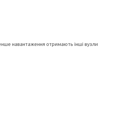
менше навантаження отримають інші вузли