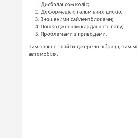
Дисбалансом коліс;
Деформацією гальмівних дисків;
Зношеними сайлентблоками;
Пошкодженням карданного валу;
Проблемами з приводами.
Чим раніше знайти джерело вібрації, тим 
автомобіля.