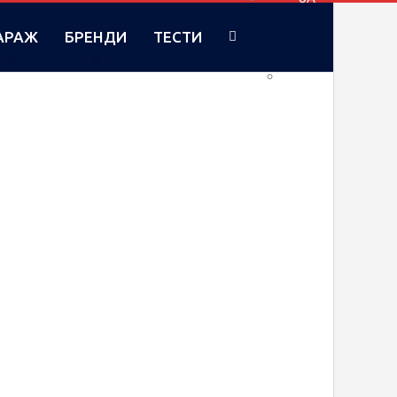
АРАЖ
БРЕНДИ
ТЕСТИ
RU