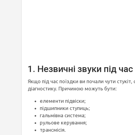
1. Незвичні звуки під час
Якщо під час поїздки ви почали чути стукіт,
діагностику. Причиною можуть бути:
елементи підвіски;
підшипники ступиць;
гальмівна система;
рульове керування;
трансмісія.